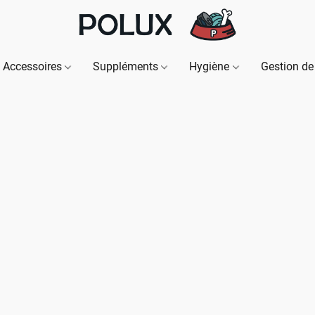
Accessoires
Suppléments
Hygiène
Gestion de