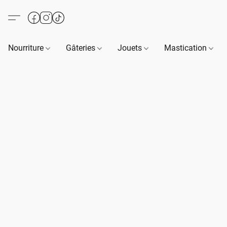
Nourriture
Gâteries
Jouets
Mastication