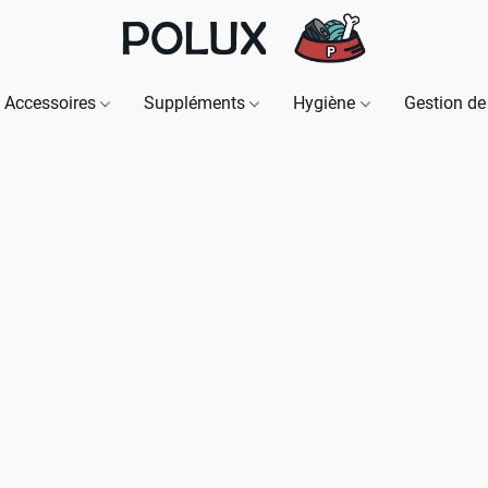
Accessoires
Suppléments
Hygiène
Gestion de