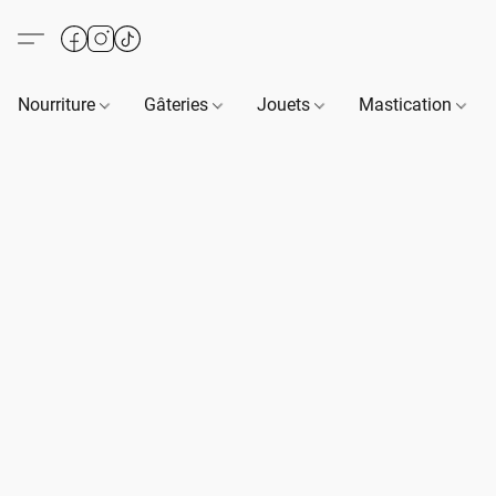
Nourriture
Gâteries
Jouets
Mastication