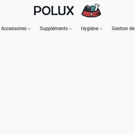
Accessoires
Suppléments
Hygiène
Gestion de