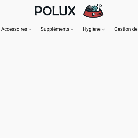
Accessoires
Suppléments
Hygiène
Gestion de