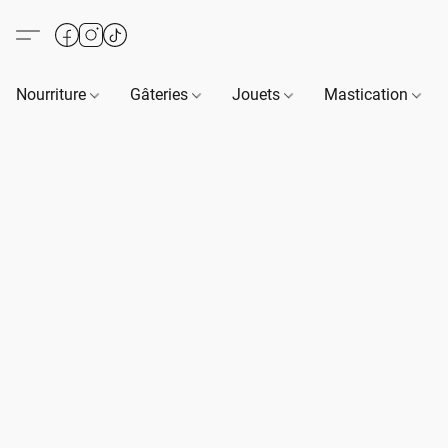
Nourriture
Gâteries
Jouets
Mastication