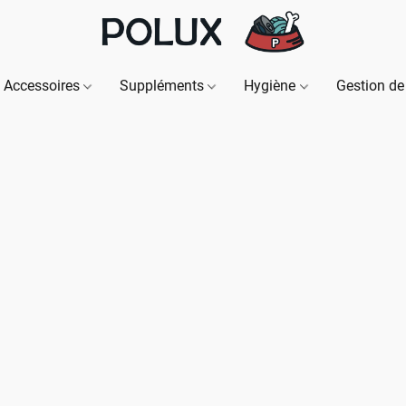
Accessoires
Suppléments
Hygiène
Gestion de