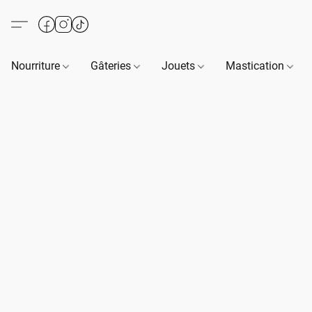
Nourriture
Gâteries
Jouets
Mastication