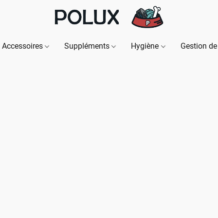
Accessoires
Suppléments
Hygiène
Gestion de