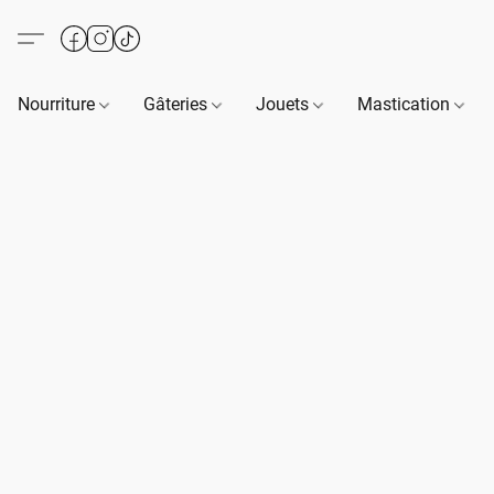
Nourriture
Gâteries
Jouets
Mastication