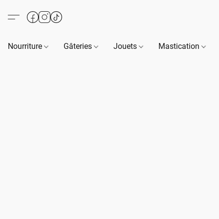
Nourriture
Gâteries
Jouets
Mastication