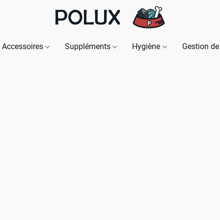
Accessoires
Suppléments
Hygiène
Gestion de