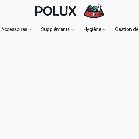
Accessoires
Suppléments
Hygiène
Gestion de