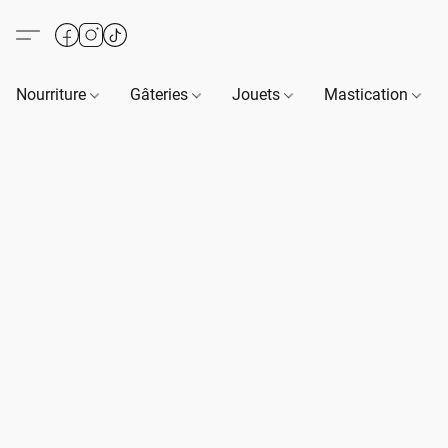
Nourriture
Gâteries
Jouets
Mastication