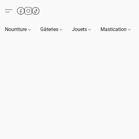
Nourriture
Gâteries
Jouets
Mastication