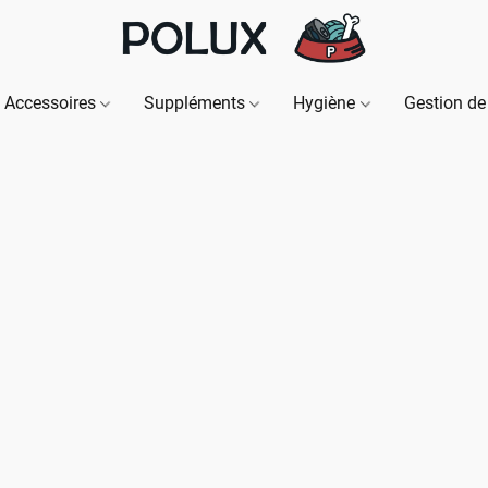
Accessoires
Suppléments
Hygiène
Gestion de