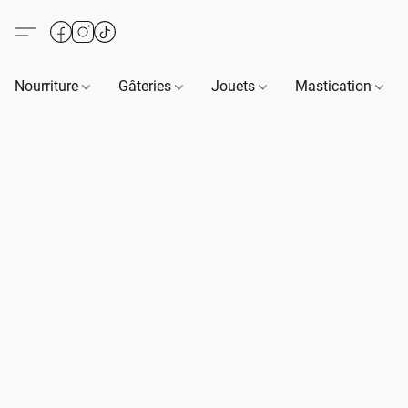
Nourriture
Gâteries
Jouets
Mastication