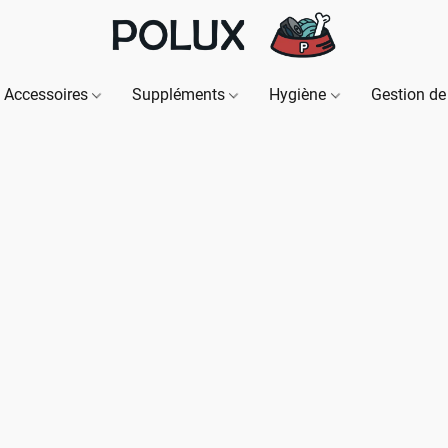
Accessoires
Suppléments
Hygiène
Gestion de