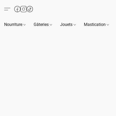
Nourriture
Gâteries
Jouets
Mastication