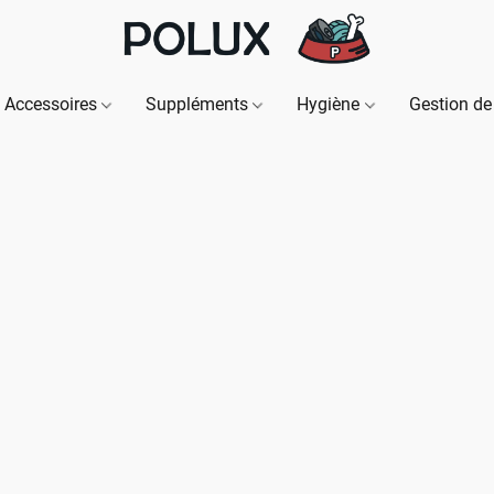
Accessoires
Suppléments
Hygiène
Gestion de