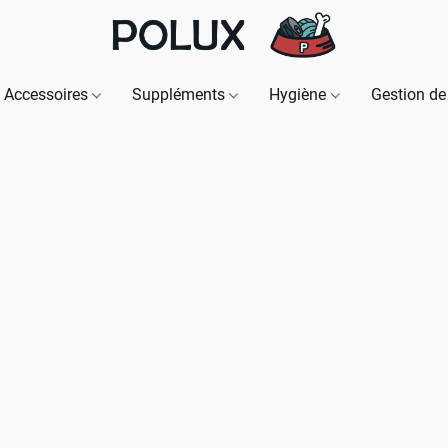
Accessoires
Suppléments
Hygiène
Gestion de