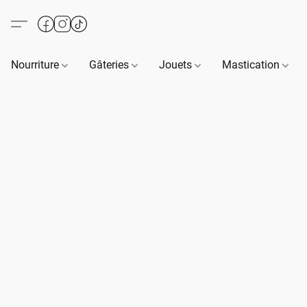
Nourriture
Gâteries
Jouets
Mastication