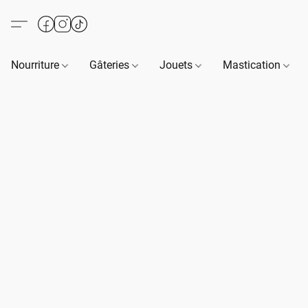
Nourriture
Gâteries
Jouets
Mastication