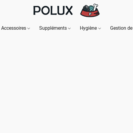
Accessoires
Suppléments
Hygiène
Gestion de