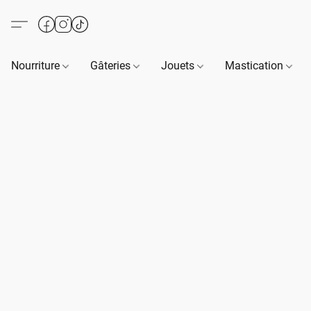
Nourriture
Gâteries
Jouets
Mastication