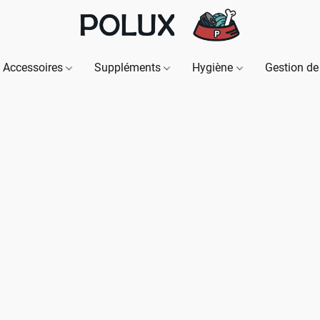
Accessoires
Suppléments
Hygiène
Gestion de