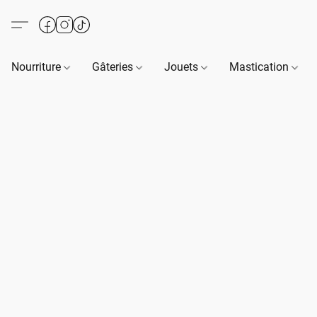
Nourriture
Gâteries
Jouets
Mastication