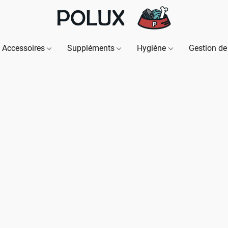
Accessoires
Suppléments
Hygiène
Gestion de