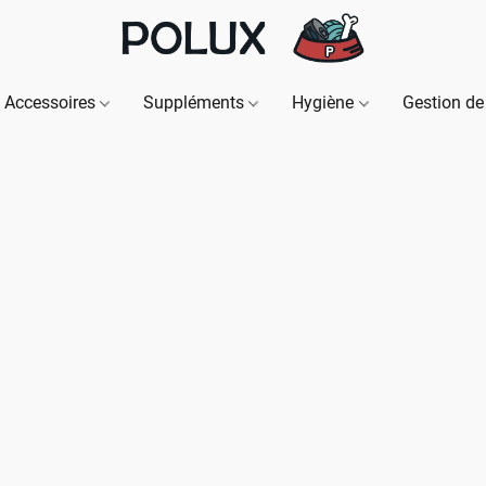
Accessoires
Suppléments
Hygiène
Gestion de