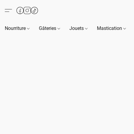
Nourriture
Gâteries
Jouets
Mastication