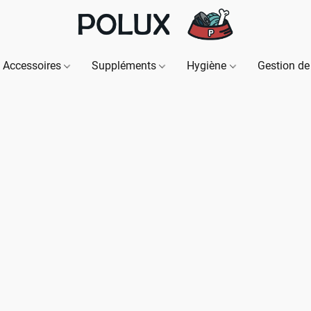
Accessoires
Suppléments
Hygiène
Gestion de