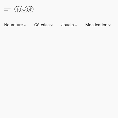
Nourriture
Gâteries
Jouets
Mastication