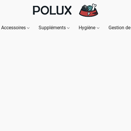
Accessoires
Suppléments
Hygiène
Gestion de