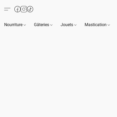
Nourriture
Gâteries
Jouets
Mastication