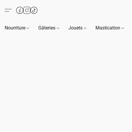
Nourriture
Gâteries
Jouets
Mastication