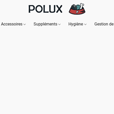
Accessoires
Suppléments
Hygiène
Gestion de