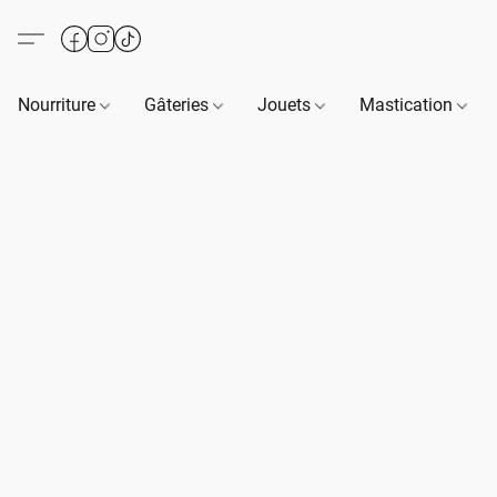
Nourriture
Gâteries
Jouets
Mastication