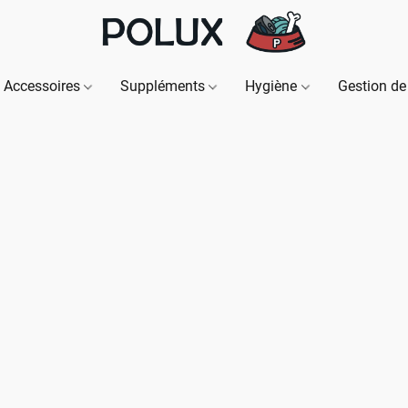
Accessoires
Suppléments
Hygiène
Gestion de