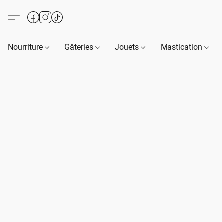
Nourriture
Gâteries
Jouets
Mastication