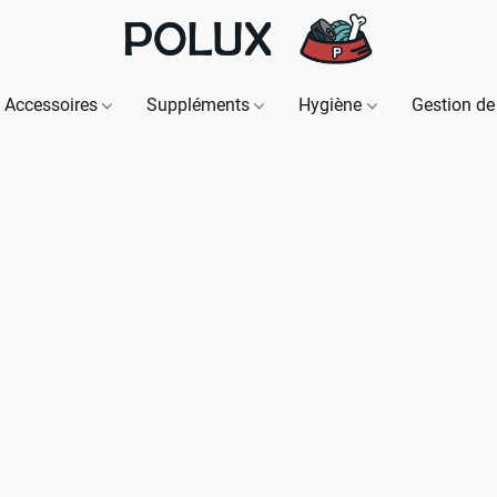
Accessoires
Suppléments
Hygiène
Gestion de