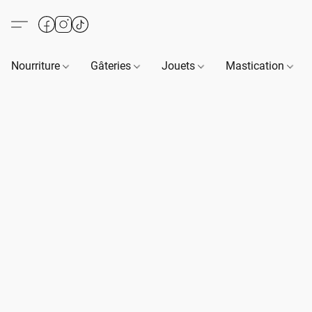
Nourriture
Gâteries
Jouets
Mastication