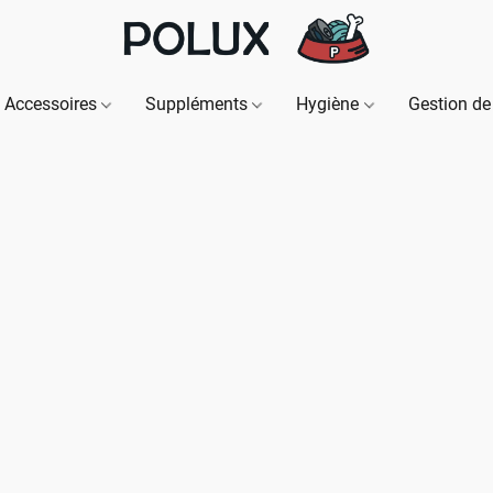
Accessoires
Suppléments
Hygiène
Gestion de